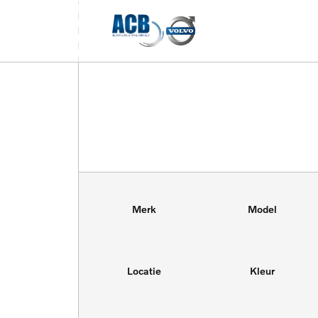
Merk
Model
Locatie
Kleur