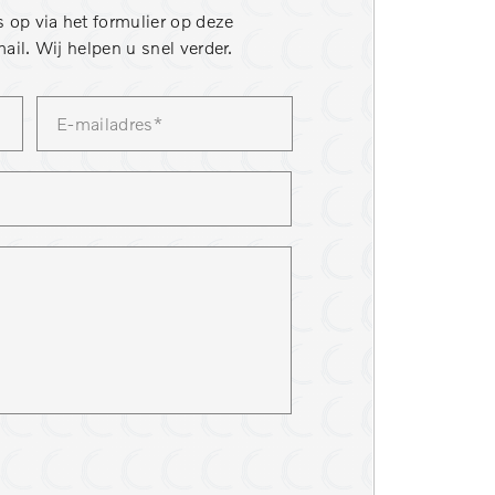
 op via het formulier op deze
ail. Wij helpen u snel verder.