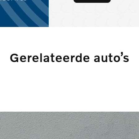
Gerelateerde auto’s