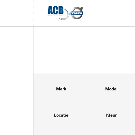
Merk
Model
Locatie
Kleur