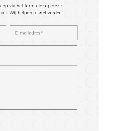
 op via het formulier op deze
ail. Wij helpen u snel verder.