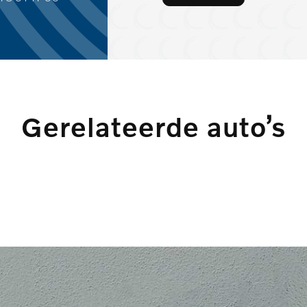
Gerelateerde auto’s