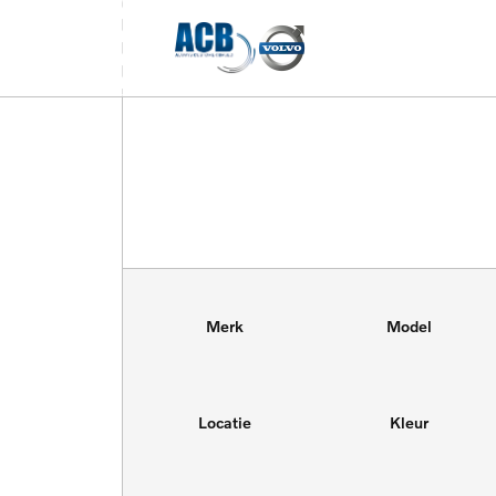
Merk
Model
Locatie
Kleur