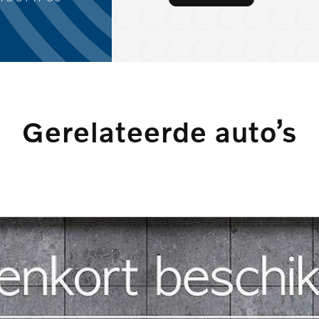
Gerelateerde auto’s