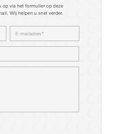
 op via het formulier op deze
ail. Wij helpen u snel verder.