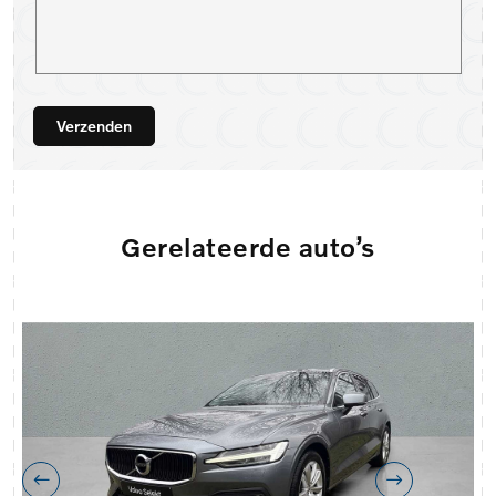
Verzenden
Gerelateerde auto’s