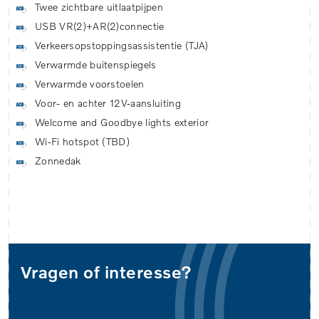
Twee zichtbare uitlaatpijpen
USB VR(2)+AR(2)connectie
Verkeersopstoppingsassistentie (TJA)
Verwarmde buitenspiegels
Verwarmde voorstoelen
Voor- en achter 12V-aansluiting
Welcome and Goodbye lights exterior
Wi-Fi hotspot (TBD)
Zonnedak
Vragen of interesse?