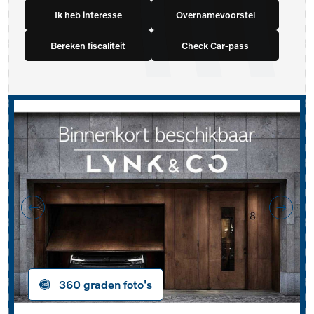
Ik heb interesse
Overnamevoorstel
Bereken fiscaliteit
Check Car-pass
360 graden foto's