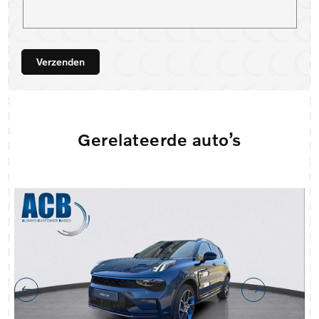
Verzenden
Gerelateerde auto’s