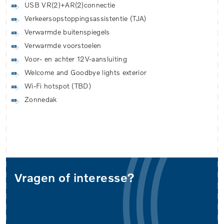
USB VR(2)+AR(2)connectie
Verkeersopstoppingsassistentie (TJA)
Verwarmde buitenspiegels
Verwarmde voorstoelen
Voor- en achter 12V-aansluiting
Welcome and Goodbye lights exterior
Wi-Fi hotspot (TBD)
Zonnedak
Vragen of interesse?