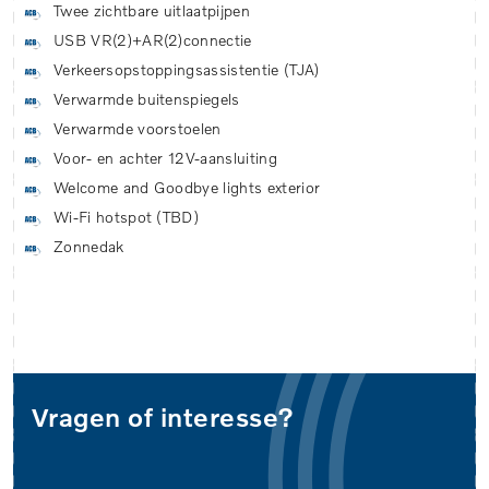
Twee zichtbare uitlaatpijpen
USB VR(2)+AR(2)connectie
Verkeersopstoppingsassistentie (TJA)
Verwarmde buitenspiegels
Verwarmde voorstoelen
Voor- en achter 12V-aansluiting
Welcome and Goodbye lights exterior
Wi-Fi hotspot (TBD)
Zonnedak
Vragen of interesse?