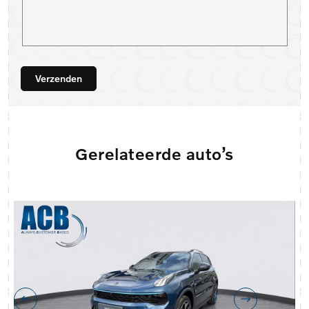
Verzenden
Gerelateerde auto’s