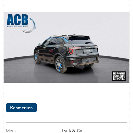
Kenmerken
Merk
Lynk & Co