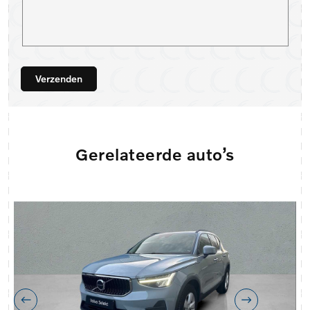
Verzenden
Gerelateerde auto’s