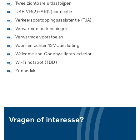
Twee zichtbare uitlaatpijpen
USB VR(2)+AR(2)connectie
Verkeersopstoppingsassistentie (TJA)
Verwarmde buitenspiegels
Verwarmde voorstoelen
Voor- en achter 12V-aansluiting
Welcome and Goodbye lights exterior
Wi-Fi hotspot (TBD)
Zonnedak
Vragen of interesse?