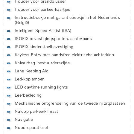
Houder voor brandblusser
Houder voor parkeerkaartjes
Instructieboekje met garantieboekje in het Nederlands
(België)
Intelligent Speed Assist (ISA)
ISOFIX bevestigingspunten. achterbank
ISOFIX kinderstoelbevestiging
Keyless Entry met handsfree elektrische achterklep.
Knieairbag. bestuurderszijde
Lane Keeping Aid
Led-koplampen
LED daytime running lights
Leerbekleding
Mechanische ontgrendeling van de tweede rij zitplaatsen
Naloop parkeerklimaat
Navigatie
Noodreparatieset