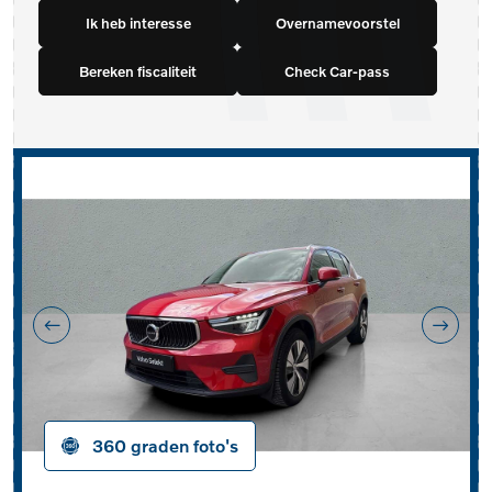
Ik heb interesse
Overnamevoorstel
Bereken fiscaliteit
Check Car-pass
360 graden foto's