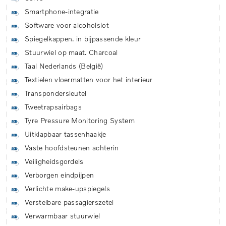
Smartphone-integratie
Software voor alcoholslot
Spiegelkappen. in bijpassende kleur
Stuurwiel op maat. Charcoal
Taal Nederlands (België)
Textielen vloermatten voor het interieur
Transpondersleutel
Tweetrapsairbags
Tyre Pressure Monitoring System
Uitklapbaar tassenhaakje
Vaste hoofdsteunen achterin
Veiligheidsgordels
Verborgen eindpijpen
Verlichte make-upspiegels
Verstelbare passagierszetel
Verwarmbaar stuurwiel