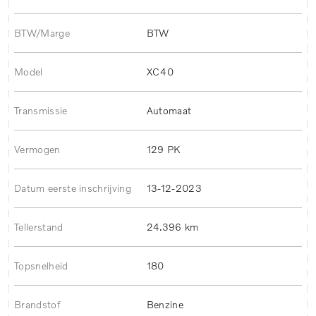
BTW/Marge
BTW
Model
XC40
Transmissie
Automaat
Vermogen
129 PK
Datum eerste inschrijving
13-12-2023
Tellerstand
24.396 km
Topsnelheid
180
Brandstof
Benzine