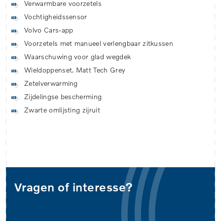
Verwarmbare voorzetels
Vochtigheidssensor
Volvo Cars-app
Voorzetels met manueel verlengbaar zitkussen
Waarschuwing voor glad wegdek
Wieldoppenset. Matt Tech Grey
Zetelverwarming
Zijdelingse bescherming
Zwarte omlijsting zijruit
Vragen of interesse?