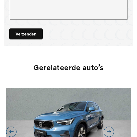
Verzenden
Gerelateerde auto’s