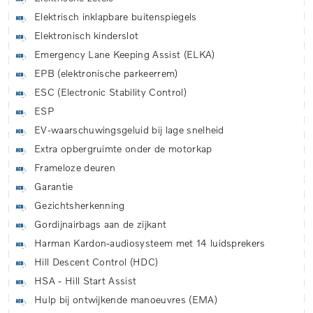
Elektrisch inklapbare buitenspiegels
Elektronisch kinderslot
Emergency Lane Keeping Assist (ELKA)
EPB (elektronische parkeerrem)
ESC (Electronic Stability Control)
ESP
EV-waarschuwingsgeluid bij lage snelheid
Extra opbergruimte onder de motorkap
Frameloze deuren
Garantie
Gezichtsherkenning
Gordijnairbags aan de zijkant
Harman Kardon-audiosysteem met 14 luidsprekers
Hill Descent Control (HDC)
HSA - Hill Start Assist
Hulp bij ontwijkende manoeuvres (EMA)