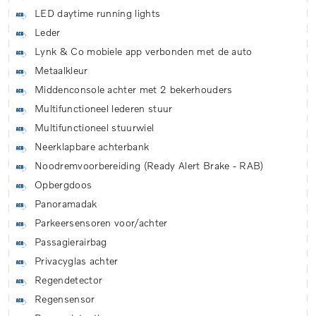
LED daytime running lights
Leder
Lynk & Co mobiele app verbonden met de auto
Metaalkleur
Middenconsole achter met 2 bekerhouders
Multifunctioneel lederen stuur
Multifunctioneel stuurwiel
Neerklapbare achterbank
Noodremvoorbereiding (Ready Alert Brake - RAB)
Opbergdoos
Panoramadak
Parkeersensoren voor/achter
Passagierairbag
Privacyglas achter
Regendetector
Regensensor