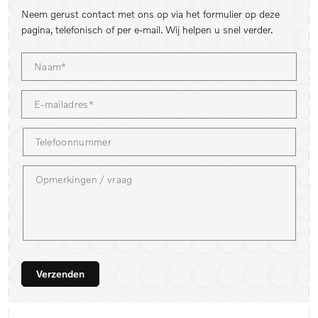
Neem gerust contact met ons op via het formulier op deze
pagina, telefonisch of per e-mail. Wij helpen u snel verder.
Verzenden