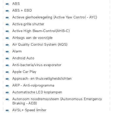
ABS
ABS + EBD
Actieve gierhoekregeling (Active Yaw Control - AYC)
Active grille shutter
Active High Beam-Control(AHB-C)
Airbags aan de voorzijde
Air Quality Control System (AQS)
Alarm
Android Auto
Anti-bacteria/virus evaporator
Apple Car Play
Approach- en thuisveiligheidslichten
ARP - Anti-rolprogramma
Automatische LED koplampen
Autonoom noodremsysteem (Autonomous Emergency
Braking - AEB)
AVSL+ Speed limiter