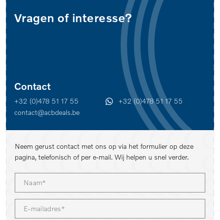
Vragen of interesse?
Contact
+32 (0)478 51 17 55
+32 (0)478 51 17 55
contact@acbdeals.be
Neem gerust contact met ons op via het formulier op deze
pagina, telefonisch of per e-mail. Wij helpen u snel verder.