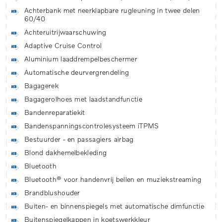
Achterbank met neerklapbare rugleuning in twee delen
60/40
Achteruitrijwaarschuwing
Adaptive Cruise Control
Aluminium laaddrempelbeschermer
Automatische deurvergrendeling
Bagagerek
Bagagerolhoes met laadstandfunctie
Bandenreparatiekit
Bandenspanningscontrolesysteem iTPMS
Bestuurder - en passagiers airbag
Blond dakhemelbekleding
Bluetooth
Bluetooth® voor handenvrij bellen en muziekstreaming
Brandblushouder
Buiten- en binnenspiegels met automatische dimfunctie
Buitenspiegelkappen in koetswerkkleur