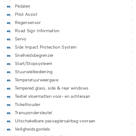
Pedalen
Pilot Assist
Regensensor
Road Sign Information
Servo
Side Impact Protection System
Snelheidsbegrenzer
Start/Stopsysteem
Stuurwielbediening
Temperatuurweergave
Tempered glass. side & rear windows
Textiel vloermatten voor- en achteraan
Tickethouder
Transpondersleutel
Uitschakelbare passagiersairbag vooraan
Veiligheidsgordels