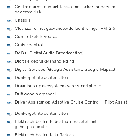
Centrale armsteun achteraan met bekerhouders en
doorsteekluik
Chassis
CleanZone met geavanceerde luchtreiniger PM 2.5
Comfortzetels vooraan
Cruise control
DAB+ (Digital Audio Broadcasting)
Digitale gebruikershandleiding
Digital Services (Google Assistant. Google Maps...)
Donkergetinte achterruiten
Draadloos oplaadsysteem voor smartphone
Driftwood sierpaneel
Driver Assistance: Adaptive Cruise Control + Pilot Assist
Donkergetinte achterruiten
Elektrisch bediende bestuurderszetel met
geheugenfunctie
Elektrisch bediende kofferklep