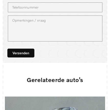
Verzenden
Gerelateerde auto’s