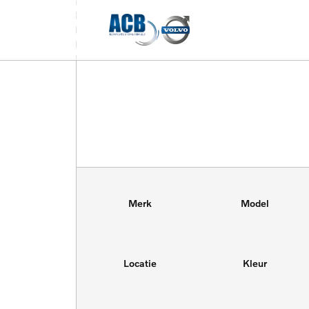
Merk
Model
Locatie
Kleur