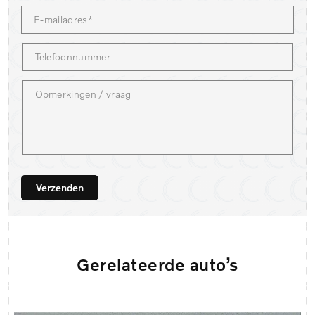
Verzenden
Gerelateerde auto’s