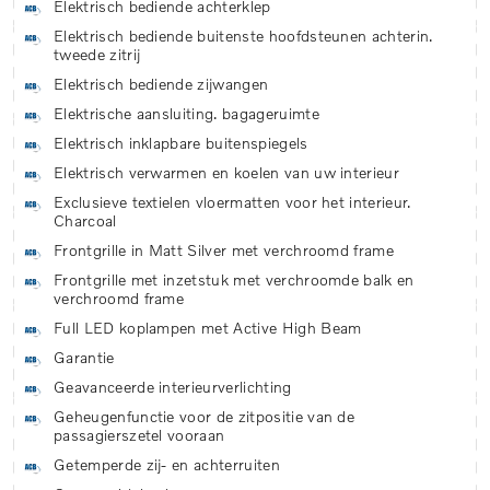
Elektrisch bediende achterklep
Elektrisch bediende buitenste hoofdsteunen achterin.
tweede zitrij
Elektrisch bediende zijwangen
Elektrische aansluiting. bagageruimte
Elektrisch inklapbare buitenspiegels
Elektrisch verwarmen en koelen van uw interieur
Exclusieve textielen vloermatten voor het interieur.
Charcoal
Frontgrille in Matt Silver met verchroomd frame
Frontgrille met inzetstuk met verchroomde balk en
verchroomd frame
Full LED koplampen met Active High Beam
Garantie
Geavanceerde interieurverlichting
Geheugenfunctie voor de zitpositie van de
passagierszetel vooraan
Getemperde zij- en achterruiten