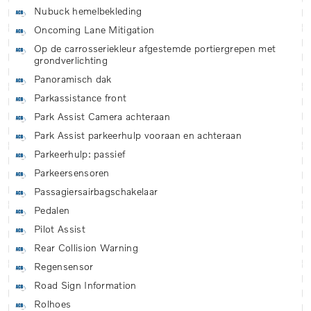
Nubuck hemelbekleding
Oncoming Lane Mitigation
Op de carrosseriekleur afgestemde portiergrepen met
grondverlichting
Panoramisch dak
Parkassistance front
Park Assist Camera achteraan
Park Assist parkeerhulp vooraan en achteraan
Parkeerhulp: passief
Parkeersensoren
Passagiersairbagschakelaar
Pedalen
Pilot Assist
Rear Collision Warning
Regensensor
Road Sign Information
Rolhoes