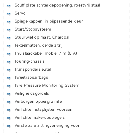
Scuff plate achterklepopening. roestvrij staal
Servo
Spiegelkappen. in bijpassende kleur
Start/Stopsysteem
Stuurwiel op maat. Charcoal
Textielmatten. derde zitrij
Thuislaadkabel. mobiel 7 m (8 A)
Touring-chassis
Transpondersleutel
Tweetrapsairbags
Tyre Pressure Monitoring System
Veiligheidsgordels
Verborgen opbergruimte
Verlichte instaplijsten vooraan
Verlichte make-upspiegels
Verstelbare zittingverlenging voor