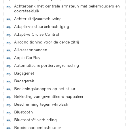
Achterbank met centrale armsteun met bekerhouders en
doorsteekluik
Achteruitrijwaarschuwing
Adaptieve stuurbekrachtiging
Adaptive Cruise Control
Airconditioning voor de derde zitrij
All-seasonbanden
Apple CarPlay
Automatische portiervergrendeling
Bagagenet
Bagagerek
Bedieningsknoppen op het stuur
Bekleding van geventileerd nappaleer
Bescherming tegen whiplash
Bluetooth
Bluetooth®-verbinding
Boodschappentashouder