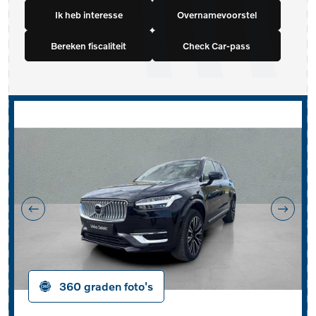
Ik heb interesse
Overnamevoorstel
Bereken fiscaliteit
Check Car-pass
360 graden foto's