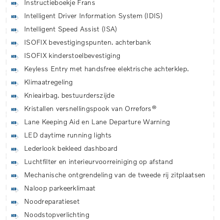
Instructieboekje Frans
Intelligent Driver Information System (IDIS)
Intelligent Speed Assist (ISA)
ISOFIX bevestigingspunten. achterbank
ISOFIX kinderstoelbevestiging
Keyless Entry met handsfree elektrische achterklep.
Klimaatregeling
Knieairbag. bestuurderszijde
Kristallen versnellingspook van Orrefors®
Lane Keeping Aid en Lane Departure Warning
LED daytime running lights
Lederlook bekleed dashboard
Luchtfilter en interieurvoorreiniging op afstand
Mechanische ontgrendeling van de tweede rij zitplaatsen
Naloop parkeerklimaat
Noodreparatieset
Noodstopverlichting