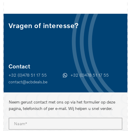
Vragen of interesse?
Contact
+32 (0)478 51 17 55
+32 (0)478 51 17 55
contact@acbdeals.be
Neem gerust contact met ons op via het formulier op deze
pagina, telefonisch of per e-mail. Wij helpen u snel verder.