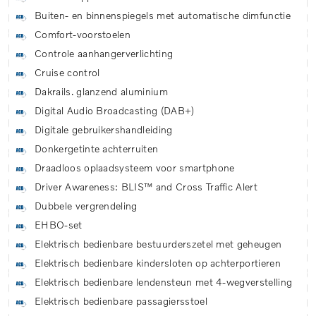
Buiten- en binnenspiegels met automatische dimfunctie
Comfort-voorstoelen
Controle aanhangerverlichting
Cruise control
Dakrails. glanzend aluminium
Digital Audio Broadcasting (DAB+)
Digitale gebruikershandleiding
Donkergetinte achterruiten
Draadloos oplaadsysteem voor smartphone
Driver Awareness: BLIS™ and Cross Traffic Alert
Dubbele vergrendeling
EHBO-set
Elektrisch bedienbare bestuurderszetel met geheugen
Elektrisch bedienbare kindersloten op achterportieren
Elektrisch bedienbare lendensteun met 4-wegverstelling
Elektrisch bedienbare passagiersstoel