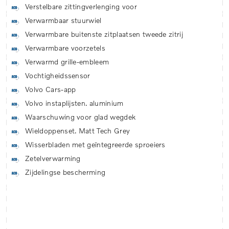
Verstelbare zittingverlenging voor
Verwarmbaar stuurwiel
Verwarmbare buitenste zitplaatsen tweede zitrij
Verwarmbare voorzetels
Verwarmd grille-embleem
Vochtigheidssensor
Volvo Cars-app
Volvo instaplijsten. aluminium
Waarschuwing voor glad wegdek
Wieldoppenset. Matt Tech Grey
Wisserbladen met geïntegreerde sproeiers
Zetelverwarming
Zijdelingse bescherming