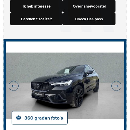
Ik heb interesse
Overnamevoorstel
Bereken fiscaliteit
Check Car-pass
360 graden foto's