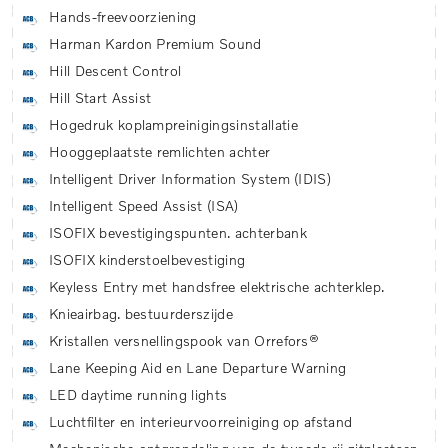
Hands-freevoorziening
Harman Kardon Premium Sound
Hill Descent Control
Hill Start Assist
Hogedruk koplampreinigingsinstallatie
Hooggeplaatste remlichten achter
Intelligent Driver Information System (IDIS)
Intelligent Speed Assist (ISA)
ISOFIX bevestigingspunten. achterbank
ISOFIX kinderstoelbevestiging
Keyless Entry met handsfree elektrische achterklep.
Knieairbag. bestuurderszijde
Kristallen versnellingspook van Orrefors®
Lane Keeping Aid en Lane Departure Warning
LED daytime running lights
Luchtfilter en interieurvoorreiniging op afstand