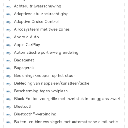
Achteruitrijwaarschuwing
Adaptieve stuurbekrachtiging
Adaptive Cruise Control
Aircosysteem met twee zones
Android Auto
Apple CarPlay
Automatische portiervergrendeling
Bagagenet
Bagagerek
Bedieningsknoppen op het stuur
Bekleding van nappaleer/kunstleer/textiel
Bescherming tegen whiplash
Black Edition voorgrille met inzetstuk in hoogglans zwart
Bluetooth
Bluetooth®-verbinding
Buiten- en binnenspiegels met automatische dimfunctie