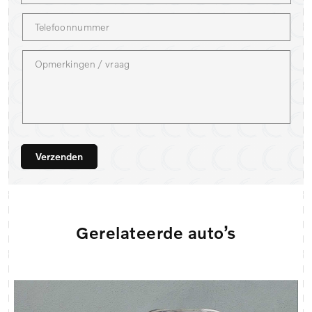
Verzenden
Gerelateerde auto’s