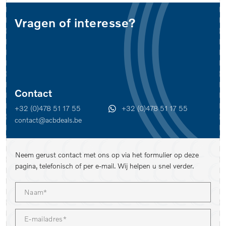
Vragen of interesse?
Contact
+32 (0)478 51 17 55
+32 (0)478 51 17 55
contact@acbdeals.be
Neem gerust contact met ons op via het formulier op deze
pagina, telefonisch of per e-mail. Wij helpen u snel verder.