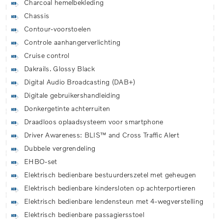
Charcoal hemelbekleding
Chassis
Contour-voorstoelen
Controle aanhangerverlichting
Cruise control
Dakrails. Glossy Black
Digital Audio Broadcasting (DAB+)
Digitale gebruikershandleiding
Donkergetinte achterruiten
Draadloos oplaadsysteem voor smartphone
Driver Awareness: BLIS™ and Cross Traffic Alert
Dubbele vergrendeling
EHBO-set
Elektrisch bedienbare bestuurderszetel met geheugen
Elektrisch bedienbare kindersloten op achterportieren
Elektrisch bedienbare lendensteun met 4-wegverstelling
Elektrisch bedienbare passagiersstoel