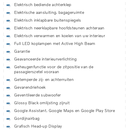
Elektrisch bediende achterklep
Elektrische aansluiting. bagageruimte
Elektrisch inklapbare buitenspiegels
Elektrisch neerklapbare hoofdsteunen achteraan
Elektrisch verwarmen en koelen van uw interieur
Full LED koplampen met Active High Beam
Garantie
Geavanceerde interieurverlichting
Geheugenfunctie voor de zitpositie van de
passagierszetel vooraan
Getemperde zij- en achterruiten
Gevarendriehoek
Geventileerde subwoofer
Glossy Black omlijsting zijruit
Google Assistant. Google Maps en Google Play Store
Gordijnairbag
Grafisch Head-up Display